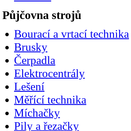
Půjčovna strojů
Bourací a vrtací technika
Brusky
Čerpadla
Elektrocentrály
Lešení
Měřící technika
Míchačky
Pily a řezačky