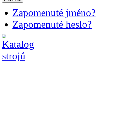
Zapomenuté jméno?
Zapomenuté heslo?