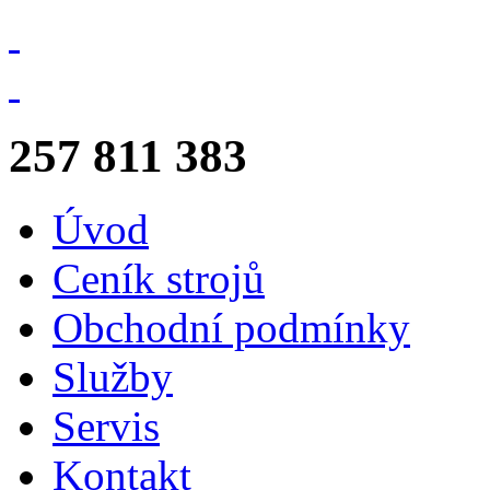
257 811 383
Úvod
Ceník strojů
Obchodní podmínky
Služby
Servis
Kontakt