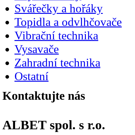
Svářečky a hořáky
Topidla a odvlhčovače
Vibrační technika
Vysavače
Zahradní technika
Ostatní
Kontaktujte nás
ALBET spol. s r.o.