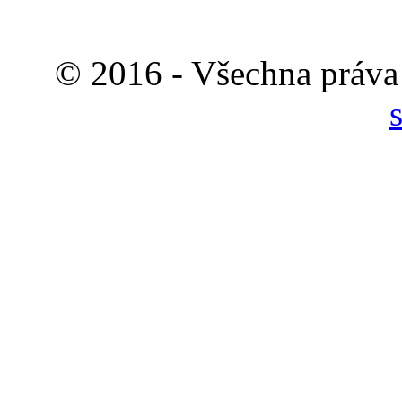
© 2016 - Všechna práva